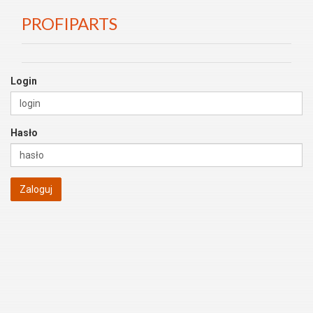
PROFIPARTS
Login
Hasło
Zaloguj