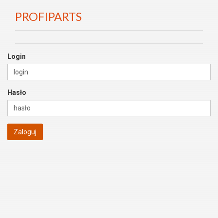
PROFIPARTS
Login
Hasło
Zaloguj