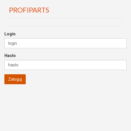
PROFIPARTS
Login
Hasło
Zaloguj