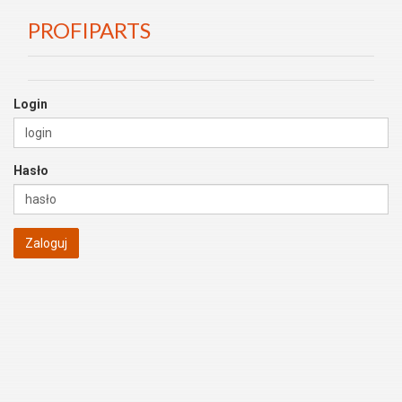
PROFIPARTS
Login
Hasło
Zaloguj