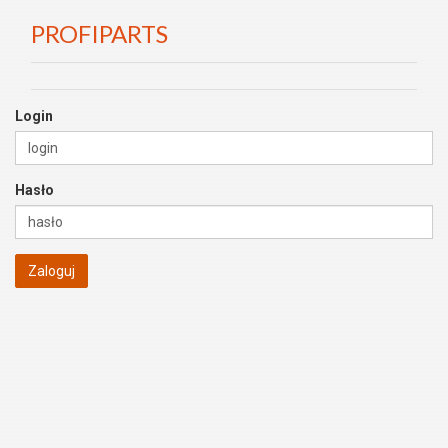
PROFIPARTS
Login
Hasło
Zaloguj