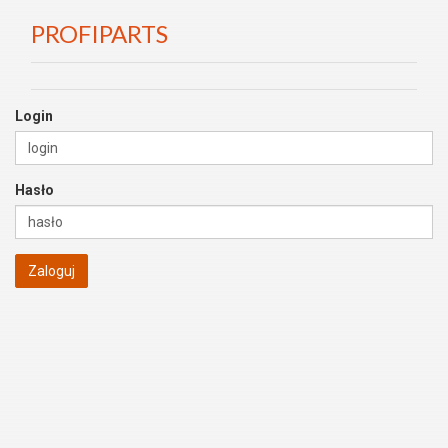
PROFIPARTS
Login
Hasło
Zaloguj