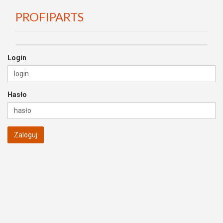
PROFIPARTS
Login
Hasło
Zaloguj