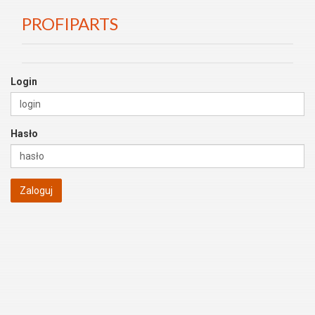
PROFIPARTS
Login
Hasło
Zaloguj