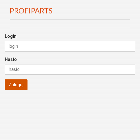
PROFIPARTS
Login
Hasło
Zaloguj