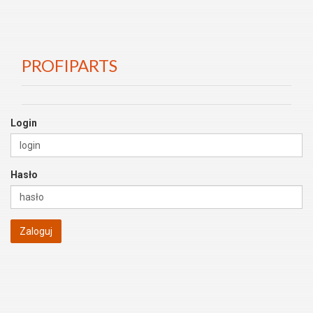
PROFIPARTS
Login
Hasło
Zaloguj