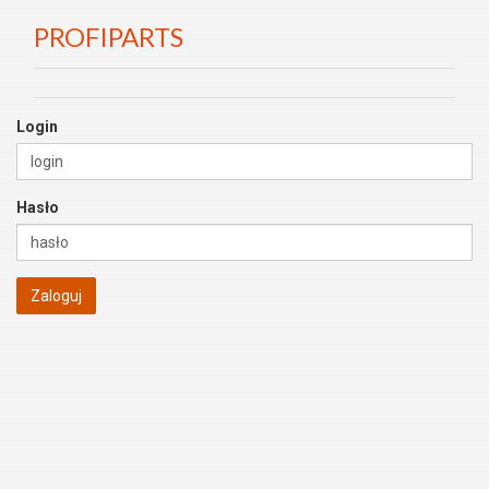
PROFIPARTS
Login
Hasło
Zaloguj