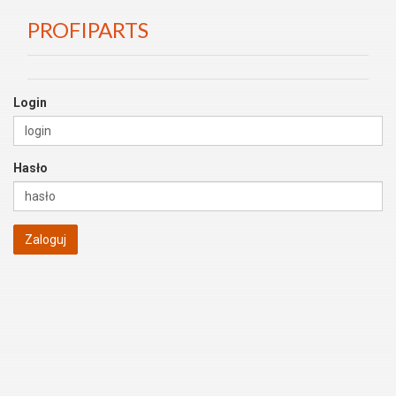
PROFIPARTS
Login
Hasło
Zaloguj