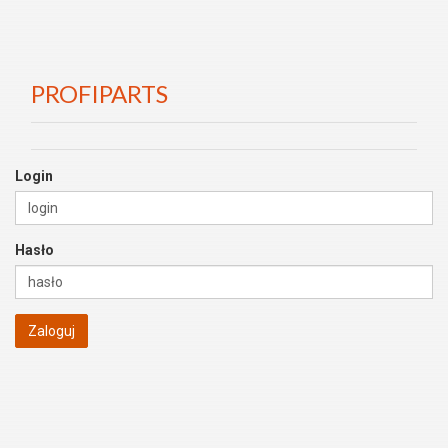
PROFIPARTS
Login
Hasło
Zaloguj