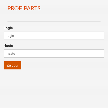
PROFIPARTS
Login
Hasło
Zaloguj