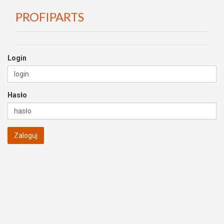
PROFIPARTS
Login
Hasło
Zaloguj