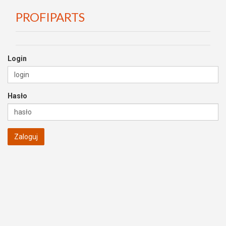
PROFIPARTS
Login
Hasło
Zaloguj