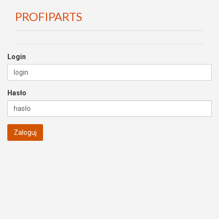
PROFIPARTS
Login
Hasło
Zaloguj