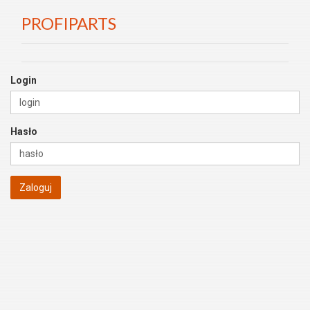
PROFIPARTS
Login
Hasło
Zaloguj