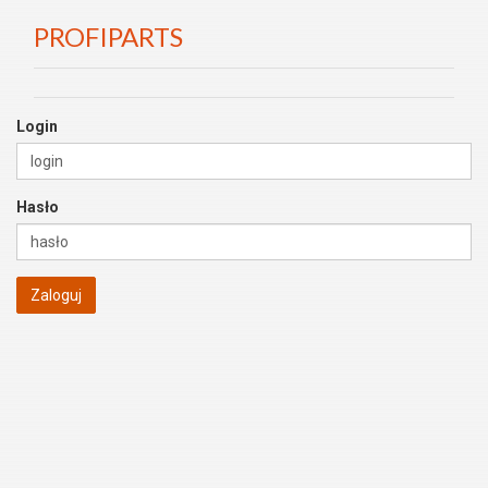
PROFIPARTS
Login
Hasło
Zaloguj