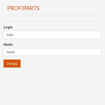
PROFIPARTS
Login
Hasło
Zaloguj