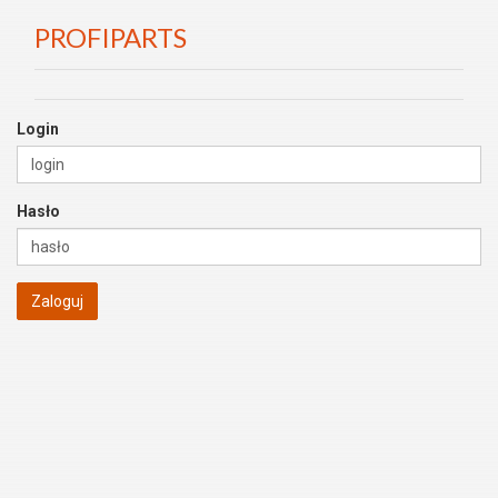
PROFIPARTS
Login
Hasło
Zaloguj