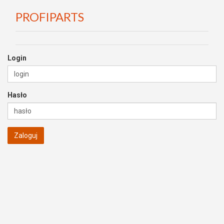
PROFIPARTS
Login
Hasło
Zaloguj