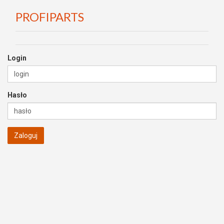
PROFIPARTS
Login
Hasło
Zaloguj