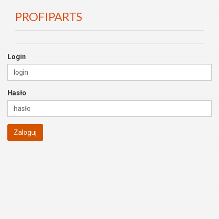
PROFIPARTS
Login
Hasło
Zaloguj