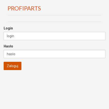
PROFIPARTS
Login
Hasło
Zaloguj