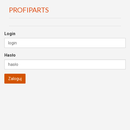
PROFIPARTS
Login
Hasło
Zaloguj