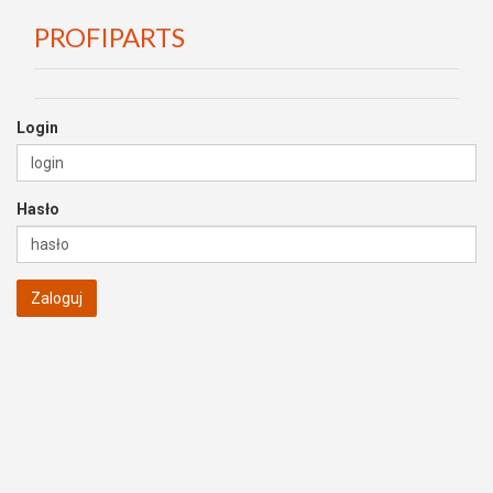
PROFIPARTS
Login
Hasło
Zaloguj