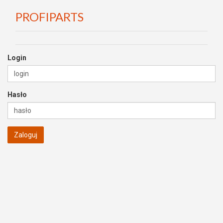
PROFIPARTS
Login
Hasło
Zaloguj