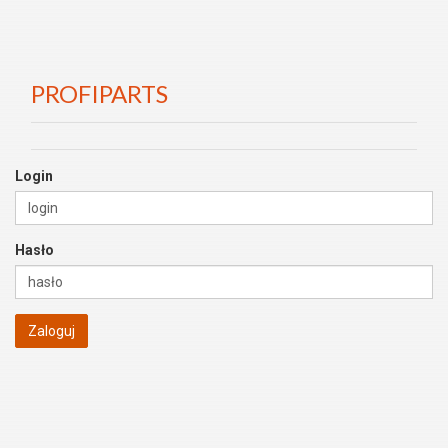
PROFIPARTS
Login
Hasło
Zaloguj