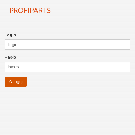
PROFIPARTS
Login
Hasło
Zaloguj