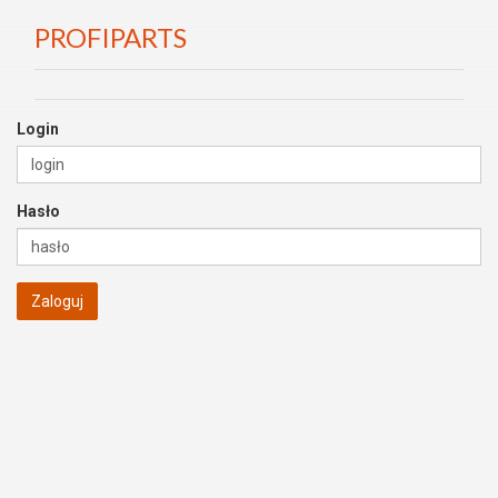
PROFIPARTS
Login
Hasło
Zaloguj