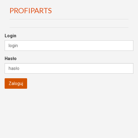
PROFIPARTS
Login
Hasło
Zaloguj