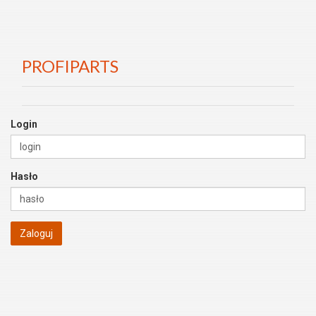
PROFIPARTS
Login
Hasło
Zaloguj