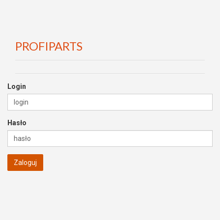
PROFIPARTS
Login
Hasło
Zaloguj