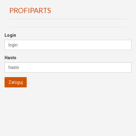
PROFIPARTS
Login
Hasło
Zaloguj