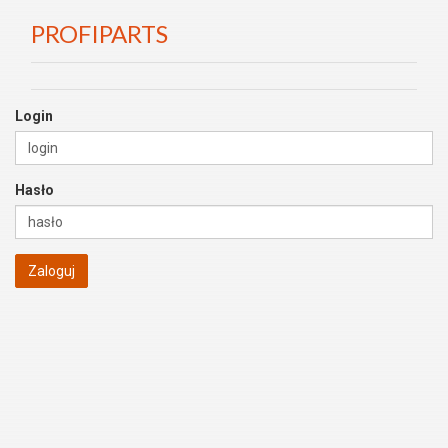
PROFIPARTS
Login
Hasło
Zaloguj