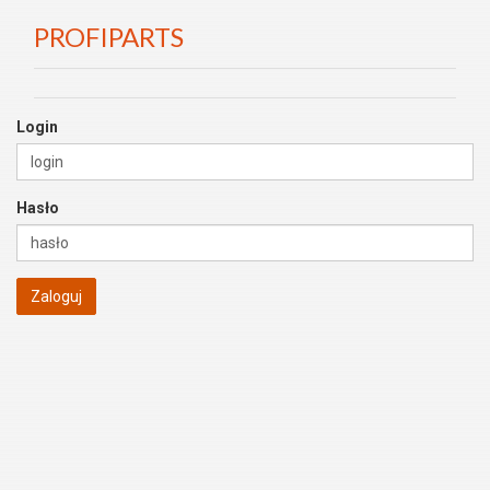
PROFIPARTS
Login
Hasło
Zaloguj