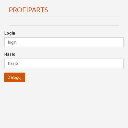
PROFIPARTS
Login
Hasło
Zaloguj