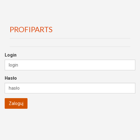
PROFIPARTS
Login
Hasło
Zaloguj