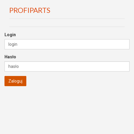
PROFIPARTS
Login
Hasło
Zaloguj