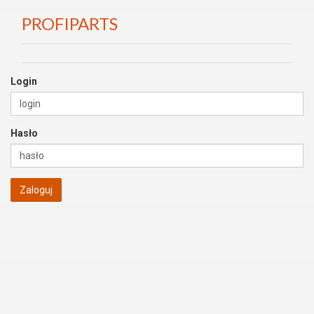
PROFIPARTS
Login
Hasło
Zaloguj