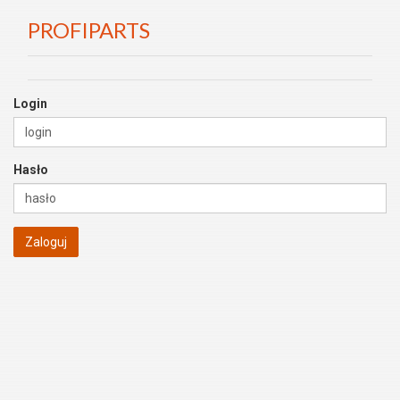
PROFIPARTS
Login
Hasło
Zaloguj