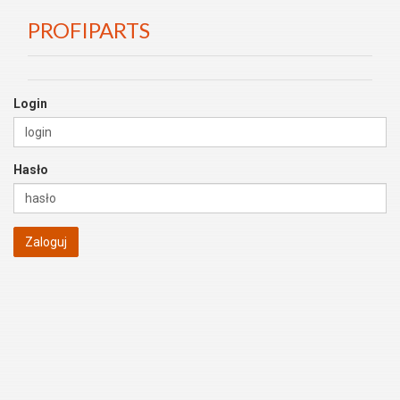
PROFIPARTS
Login
Hasło
Zaloguj