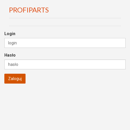
PROFIPARTS
Login
Hasło
Zaloguj