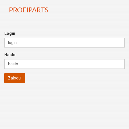
PROFIPARTS
Login
Hasło
Zaloguj