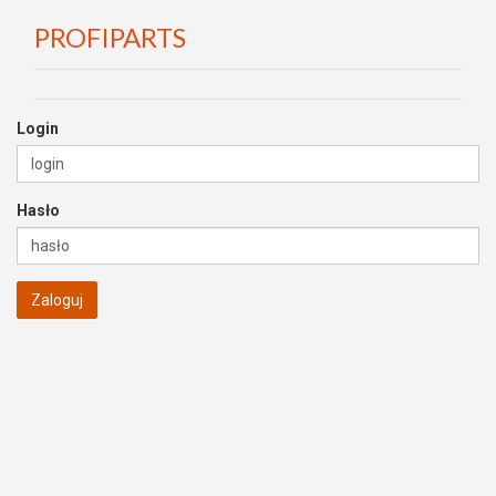
PROFIPARTS
Login
Hasło
Zaloguj