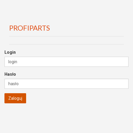
PROFIPARTS
Login
Hasło
Zaloguj