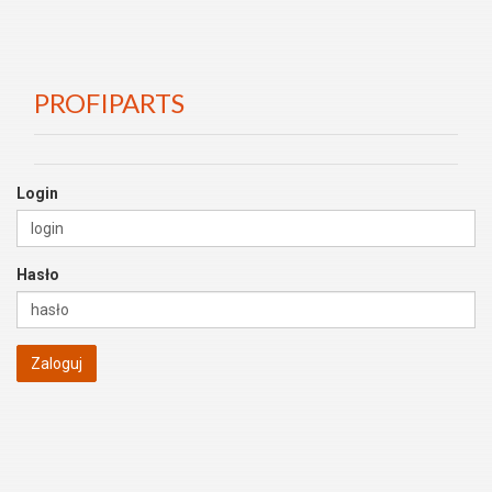
PROFIPARTS
Login
Hasło
Zaloguj