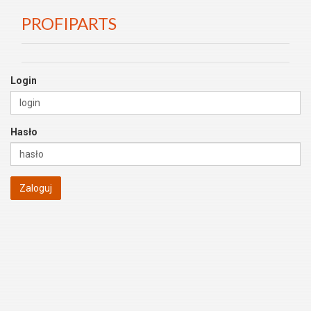
PROFIPARTS
Login
Hasło
Zaloguj