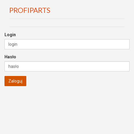
PROFIPARTS
Login
Hasło
Zaloguj